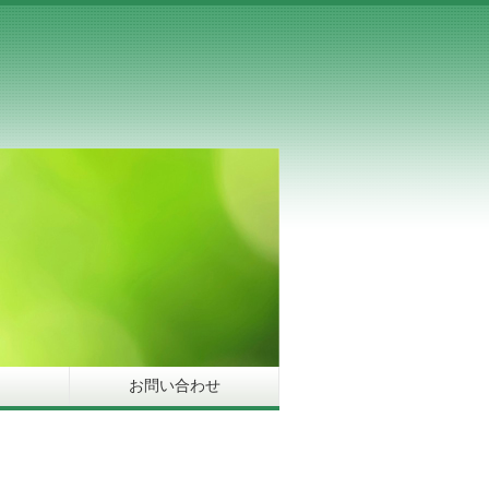
お問い合わせ